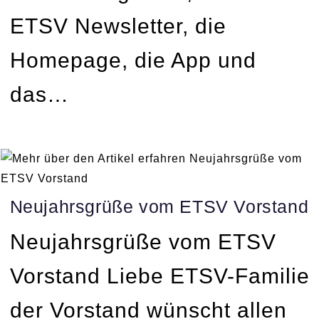
ETSV Newsletter, die
Homepage, die App und
das…
Neujahrsgrüße vom ETSV Vorstand
Neujahrsgrüße vom ETSV
Vorstand Liebe ETSV-Familie
der Vorstand wünscht allen