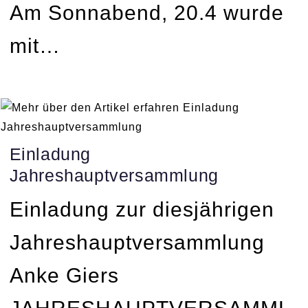
Am Sonnabend, 20.4 wurde
mit…
Einladung
Jahreshauptversammlung
Einladung zur diesjährigen
Jahreshauptversammlung
Anke Giers