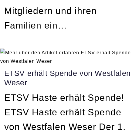
Mitgliedern und ihren
Familien ein…
ETSV erhält Spende von Westfalen
Weser
ETSV Haste erhält Spende!
ETSV Haste erhält Spende
von Westfalen Weser Der 1.