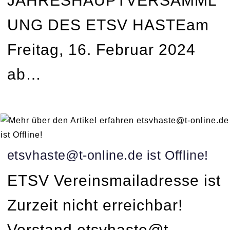
JAHRESHAUPTVERSAMML
UNG DES ETSV HASTEam
Freitag, 16. Februar 2024
ab…
etsvhaste@t-online.de ist Offline!
ETSV Vereinsmailadresse ist
Zurzeit nicht erreichbar!
Vorstand etsvhaste@t-