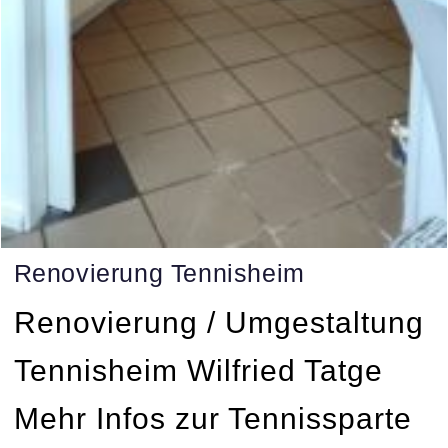
Renovierung Tennisheim
Renovierung / Umgestaltung
Tennisheim Wilfried Tatge
Mehr Infos zur Tennissparte