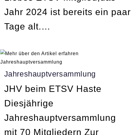
Jahr 2024 ist bereits ein paar
Tage alt.…
Jahreshauptversammlung
JHV beim ETSV Haste
Diesjährige
Jahreshauptversammlung
mit 70 Mitgliedern Zur