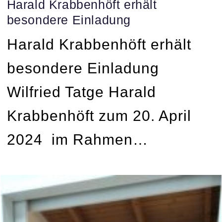
Harald Krabbenhöft erhält
besondere Einladung
Harald Krabbenhöft erhält
besondere Einladung
Wilfried Tatge Harald
Krabbenhöft zum 20. April
2024 im Rahmen…