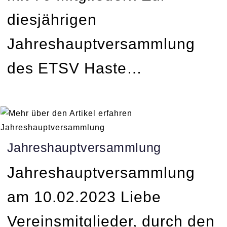
diesjährigen
Jahreshauptversammlung
des ETSV Haste…
Jahreshauptversammlung
Jahreshauptversammlung
am 10.02.2023 Liebe
Vereinsmitglieder, durch den