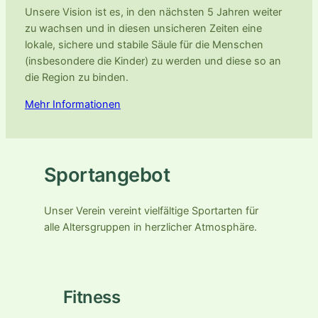
Unsere Vision ist es, in den nächsten 5 Jahren weiter
zu wachsen und in diesen unsicheren Zeiten eine
lokale, sichere und stabile Säule für die Menschen
(insbesondere die Kinder) zu werden und diese so an
die Region zu binden.
Mehr Informationen
Sportangebot
Unser Verein vereint vielfältige Sportarten für
alle Altersgruppen in herzlicher Atmosphäre.
Fitness