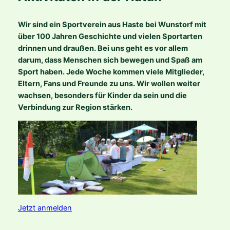
Wir sind ein Sportverein aus Haste bei Wunstorf mit
über 100 Jahren Geschichte und vielen Sportarten
drinnen und draußen. Bei uns geht es vor allem
darum, dass Menschen sich bewegen und Spaß am
Sport haben. Jede Woche kommen viele Mitglieder,
Eltern, Fans und Freunde zu uns. Wir wollen weiter
wachsen, besonders für Kinder da sein und die
Verbindung zur Region stärken.
Jetzt anmelden