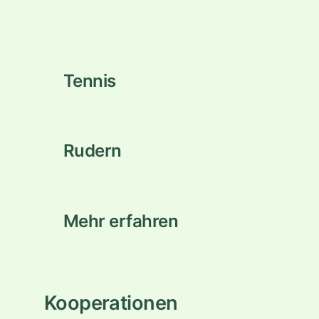
Tennis
Rudern
Mehr erfahren
Kooperationen