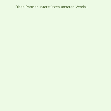
Diese Partner unterstützen unseren Verein..