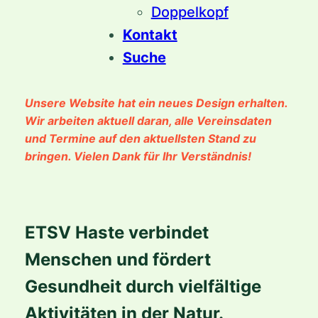
Doppelkopf
Kontakt
Suche
Unsere Website hat ein neues Design erhalten.
Wir arbeiten aktuell daran, alle Vereinsdaten
und Termine auf den aktuellsten Stand zu
bringen.
Vielen Dank für Ihr Verständnis!
ETSV Haste verbindet
Menschen und fördert
Gesundheit durch vielfältige
Aktivitäten in der Natur.