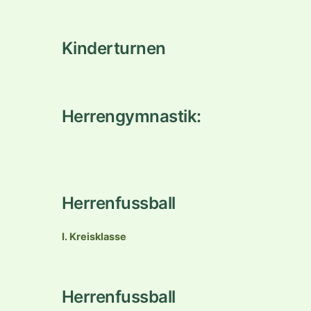
Kinderturnen
Herrengymnastik:
Herrenfussball
I. Kreisklasse
Herrenfussball