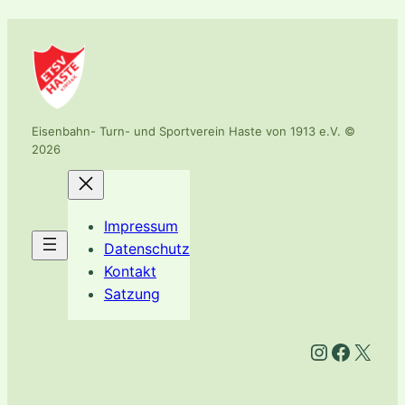
Eisenbahn- Turn- und Sportverein Haste von 1913 e.V. ©
2026
Impressum
Datenschutz
Kontakt
Satzung
Instagram
Facebook
X