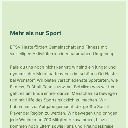
Mehr als nur Sport
ETSV Haste fördert Gemeinschaft und Fitness mit
vielseitigen Aktivitäten in einer naturnahen Umgebung.
Falls du uns noch nicht kennst: wir sind ein junger und
dynamischer Mehrspartenverein im schönen Ort Haste
bei Wunstorf. Wir bieten verschiedenste Sportarten, wie
Fitness, Fußball, Tennis usw. an. Bei allem was wir tun
geht es am Ende immer darum, Menschen zu bewegen
und mit Hilfe des Sports glücklich zu machen. Wir
haben uns zur Aufgabe gemacht, der größte Social
Player der Region zu werden. Wir bewegen und bringen
jede Woche rund 700 Mitglieder zusammen, hinzu
kommen noch Eltern sowie Fans und Freundeskreise.