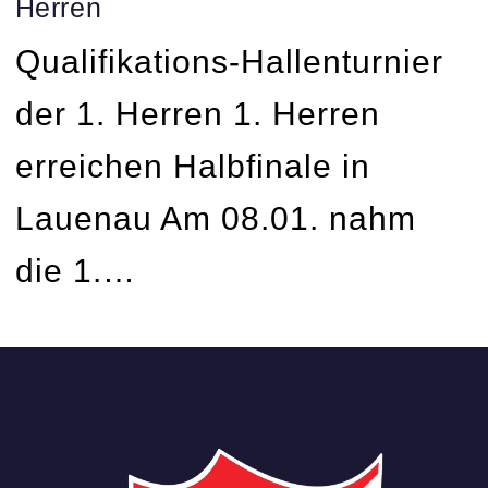
Herren
Qualifikations-Hallenturnier
der 1. Herren 1. Herren
erreichen Halbfinale in
Lauenau Am 08.01. nahm
die 1.…