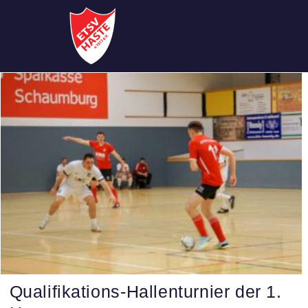
Qualifikations-Hallenturnier der 1.