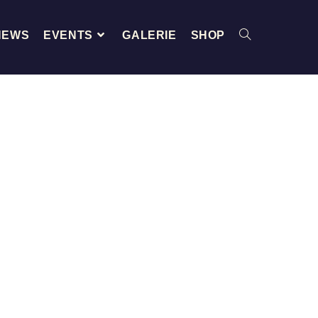
NEWS
EVENTS
GALERIE
SHOP