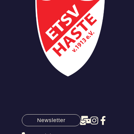
Newsletter