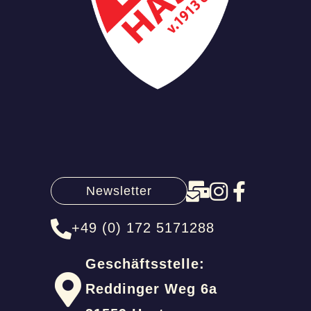
Newsletter
+49 (0) 172 5171288
Geschäftsstelle:
Reddinger Weg 6a