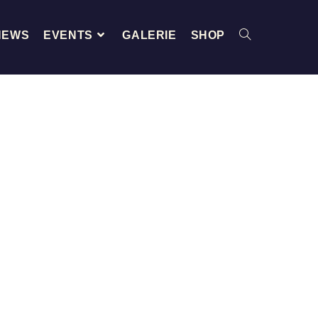
NEWS
EVENTS
GALERIE
SHOP