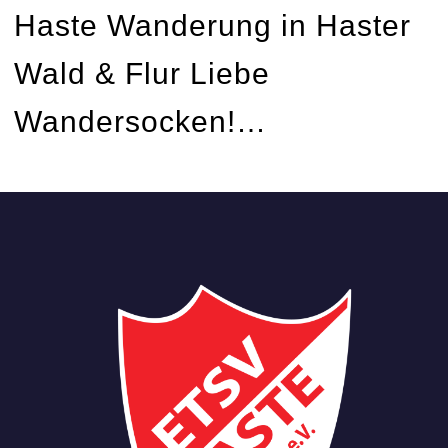
Haste Wanderung in Haster
Wald & Flur Liebe
Wandersocken!…