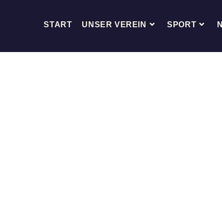
START
UNSER VEREIN
SPORT