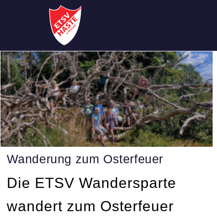
Wanderung zum Osterfeuer
Die ETSV Wandersparte
wandert zum Osterfeuer