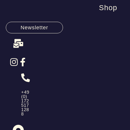
Shop
Newsletter
+49
(0)
172
517
128
8