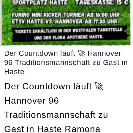
Der Countdown läuft 🚀 Hannover
96 Traditionsmannschaft zu Gast in
Haste
Der Countdown läuft 🚀
Hannover 96
Traditionsmannschaft zu
Gast in Haste Ramona